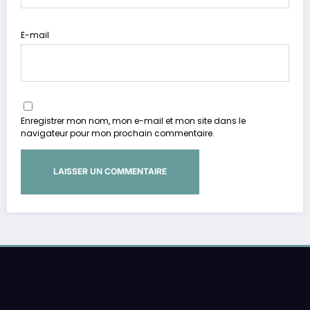
E-mail
Enregistrer mon nom, mon e-mail et mon site dans le
navigateur pour mon prochain commentaire.