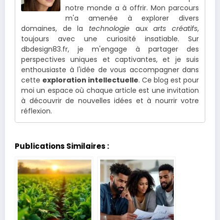
notre monde a à offrir. Mon parcours
m'a amenée à explorer divers
domaines, de la
technologie
aux
arts créatifs
,
toujours avec une curiosité insatiable. Sur
dbdesign83.fr, je m'engage à partager des
perspectives uniques et captivantes, et je suis
enthousiaste à l'idée de vous accompagner dans
cette
exploration intellectuelle
. Ce blog est pour
moi un espace où chaque article est une invitation
à découvrir de nouvelles idées et à nourrir votre
réflexion.
Publications Similaires :