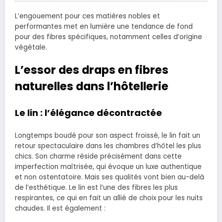
L’engouement pour ces matières nobles et
performantes met en lumière une tendance de fond
pour des fibres spécifiques, notamment celles d’origine
végétale.
L’essor des draps en fibres
naturelles dans l’hôtellerie
Le lin : l’élégance décontractée
Longtemps boudé pour son aspect froissé, le lin fait un
retour spectaculaire dans les chambres d’hôtel les plus
chics. Son charme réside précisément dans cette
imperfection maîtrisée, qui évoque un luxe authentique
et non ostentatoire. Mais ses qualités vont bien au-delà
de l’esthétique. Le lin est l’une des fibres les plus
respirantes, ce qui en fait un allié de choix pour les nuits
chaudes. Il est également :