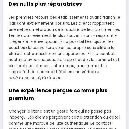
Des nuits plus réparatrices
Les premiers retours des établissements ayant franchi le
pas sont extrêmement positifs. Les clients rapportent
une nette amélioration de la qualité de leur sommeil. Les
termes qui reviennent le plus souvent sont « respirant »,
« léger » et « enveloppant ». La possibilité d’ajuster les
couches de couverture selon sa propre sensibilité à la
chaleur est particulièrement appréciée. Fini le combat
nocturne avec une couette trop chaude ; le sommeil est
plus profond et moins interrompu, transformant le
simple fait de dormir à l’hôtel en une véritable
expérience de régénération
.
Une expérience perçue comme plus
premium
Changer la literie est un geste fort qui ne passe pas
inaperçu. Les clients perçoivent cette attention au détail
comme une marque de luxe authentique. Le contact