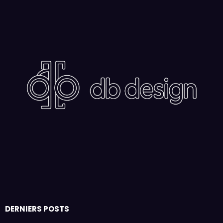
DERNIERS POSTS