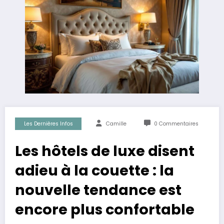
Les Dernières Infos
Camille
0 Commentaires
Les hôtels de luxe disent
adieu à la couette : la
nouvelle tendance est
encore plus confortable