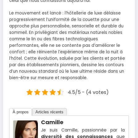
celui que nous connaissons aujourd’hui.
Le mouvement est lancé : l’hôtellerie de luxe délaisse
progressivement l’uniformité de la couette pour une
approche plus personnalisée, sensorielle et durable du
sommeil. En privilégiant des matériaux naturels nobles
comme le lin ou des fibres technologiques
performantes, elle ne se contente pas d’améliorer le
confort ; elle réinvente l’expérience même de la nuit à
l’hôtel. Cette évolution, saluée par les clients et portée
par des établissements pionniers, dessine les contours
d’un nouveau standard où le luxe ultime réside dans un
bien-être sur mesure et responsable.
4.5/5 - (4 votes)
À propos
Articles récents
Camille
Je suis Camille, passionnée par la
diversité des connaissances
que