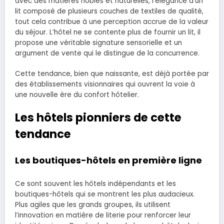
avec des matières nobles et naturelles, l’élégance d’un
lit composé de plusieurs couches de textiles de qualité,
tout cela contribue à une perception accrue de la valeur
du séjour. L’hôtel ne se contente plus de fournir un lit, il
propose une véritable signature sensorielle et un
argument de vente qui le distingue de la concurrence.
Cette tendance, bien que naissante, est déjà portée par
des établissements visionnaires qui ouvrent la voie à
une nouvelle ère du confort hôtelier.
Les hôtels pionniers de cette
tendance
Les boutiques-hôtels en première ligne
Ce sont souvent les hôtels indépendants et les
boutiques-hôtels qui se montrent les plus audacieux.
Plus agiles que les grands groupes, ils utilisent
l’innovation en matière de literie pour renforcer leur