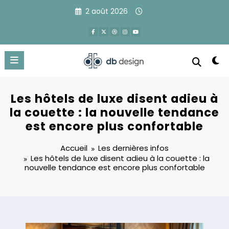
Aller
2 août 2026
au
contenu
Les hôtels de luxe disent adieu à
la couette : la nouvelle tendance
est encore plus confortable
Accueil
Les dernières infos
Les hôtels de luxe disent adieu à la couette : la
nouvelle tendance est encore plus confortable