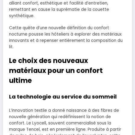
alliant confort, esthétique et facilité d’entretien,
remettant en cause la suprématie de la couette
synthétique.
Cette quête d’une nouvelle définition du confort
nocturne pousse les hôteliers à explorer des matériaux
innovants et à repenser entièrement la composition du
lit.
Le choix des nouveaux
matériaux pour un confort
ultime
La technologie au service du sommeil
L’innovation textile a donné naissance à des fibres de
nouvelle génération qui redéfinissent la notion de
confort. Le Lyocell, souvent commercialisé sous la
marque Tencel, est en première ligne. Produite à partir