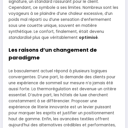
signature, un standard rassurant pour le client.
Cependant, ce symbole a ses limites. Nombreux sont les
voyageurs à se plaindre d’une chaleur excessive, d’un
poids mal réparti ou d’une sensation d’enfermement
sous une couette unique, souvent en matière
synthétique. Le confort, finalement, était devenu
standardisé
plus que véritablement
optimisé
.
Les raisons d’un changement de
paradigme
Le basculement actuel répond à plusieurs logiques
convergentes. D’une part, la demande des clients pour
une expérience de sommeil sur mesure n’a jamais été
aussi forte. La thermorégulation est devenue un critère
essentiel. D’autre part, les hôtels de luxe cherchent
constamment à se différencier. Proposer une
expérience de literie innovante est un levier puissant
pour marquer les esprits et justifier un positionnement
haut de gamme. Enfin, les avancées textiles offrent
aujourd’hui des alternatives crédibles et performantes,