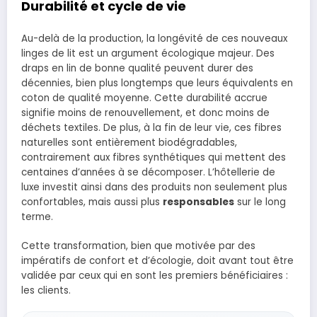
Durabilité et cycle de vie
Au-delà de la production, la longévité de ces nouveaux
linges de lit est un argument écologique majeur. Des
draps en lin de bonne qualité peuvent durer des
décennies, bien plus longtemps que leurs équivalents en
coton de qualité moyenne. Cette durabilité accrue
signifie moins de renouvellement, et donc moins de
déchets textiles. De plus, à la fin de leur vie, ces fibres
naturelles sont entièrement biodégradables,
contrairement aux fibres synthétiques qui mettent des
centaines d’années à se décomposer. L’hôtellerie de
luxe investit ainsi dans des produits non seulement plus
confortables, mais aussi plus
responsables
sur le long
terme.
Cette transformation, bien que motivée par des
impératifs de confort et d’écologie, doit avant tout être
validée par ceux qui en sont les premiers bénéficiaires :
les clients.