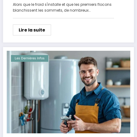
conducteurs
Alors que le froid s'installe et que les premiers flocons
blanchissent les sommets, de nombreux…
Lire la suite
Les Dernières Infos