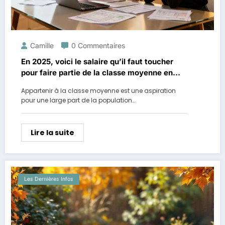
Camille
0 Commentaires
En 2025, voici le salaire qu’il faut toucher
pour faire partie de la classe moyenne en
France
Appartenir à la classe moyenne est une aspiration
pour une large part de la population…
Lire la suite
Les Dernières Infos