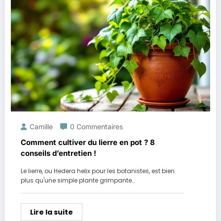
Camille
0 Commentaires
Comment cultiver du lierre en pot ? 8
conseils d’entretien !
Le lierre, ou Hedera helix pour les botanistes, est bien
plus qu'une simple plante grimpante…
Lire la suite