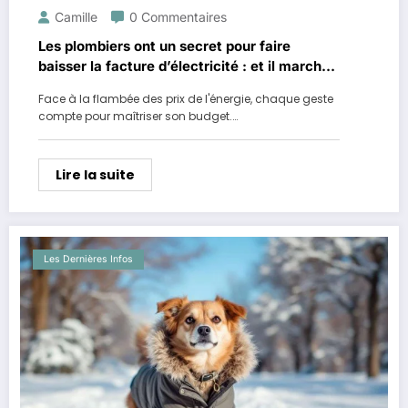
Camille
0 Commentaires
Les plombiers ont un secret pour faire
baisser la facture d’électricité : et il marche
vraiment
Face à la flambée des prix de l'énergie, chaque geste
compte pour maîtriser son budget.…
Lire la suite
Les Dernières Infos