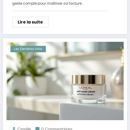
geste compte pour maîtriser sa facture…
Lire la suite
Les Dernières Infos
Camille
0 Commentaires