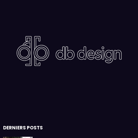
DERNIERS POSTS