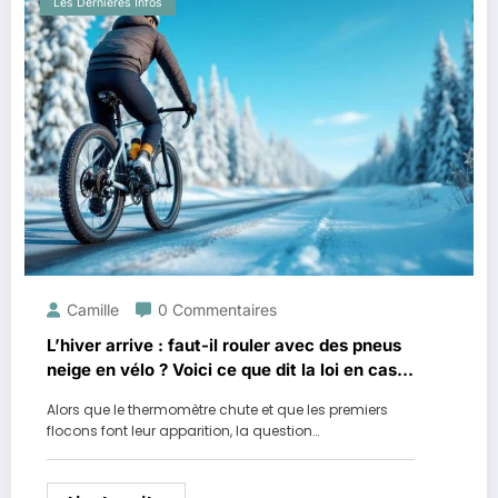
Les Dernières Infos
Camille
0 Commentaires
L’hiver arrive : faut-il rouler avec des pneus
neige en vélo ? Voici ce que dit la loi en cas
de froid pour les cyclistes
Alors que le thermomètre chute et que les premiers
flocons font leur apparition, la question…