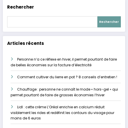
Rechercher
Rechercher
Articles récents
Personne n’a ce réflexe en hiver, il permet pourtant de faire
de belles économies sur la facture d’électricité
Comment cultiver du lierre en pot ? 8 conseils d’entretien !
Chauffage : personne ne connaît le mode « hors-gel » qui
permet pourtant de faire de grosses économies l’hiver
Lidl : cette crème L’Oréal enrichie en calcium réduit
visiblement les rides et redéfinit les contours du visage pour
moins de 6 euros