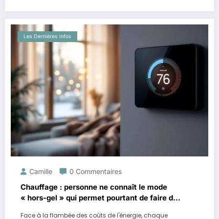
Les Dernières Infos
Camille
0 Commentaires
Chauffage : personne ne connaît le mode
« hors-gel » qui permet pourtant de faire de
grosses économies l’hiver
Face à la flambée des coûts de l'énergie, chaque