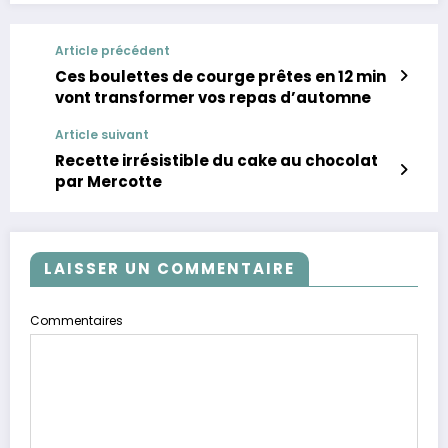
Article précédent
Ces boulettes de courge prêtes en 12 min
vont transformer vos repas d’automne
Article suivant
Recette irrésistible du cake au chocolat
par Mercotte
LAISSER UN COMMENTAIRE
Commentaires