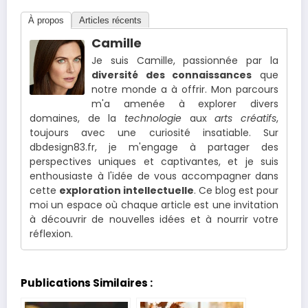
À propos
Articles récents
Camille
Je suis Camille, passionnée par la
diversité des connaissances
que
notre monde a à offrir. Mon parcours
m'a amenée à explorer divers
domaines, de la
technologie
aux
arts créatifs
,
toujours avec une curiosité insatiable. Sur
dbdesign83.fr, je m'engage à partager des
perspectives uniques et captivantes, et je suis
enthousiaste à l'idée de vous accompagner dans
cette
exploration intellectuelle
. Ce blog est pour
moi un espace où chaque article est une invitation
à découvrir de nouvelles idées et à nourrir votre
réflexion.
Publications Similaires :