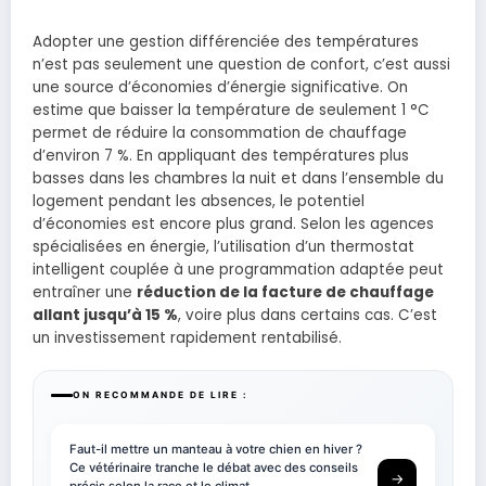
Adopter une gestion différenciée des températures
n’est pas seulement une question de confort, c’est aussi
une source d’économies d’énergie significative. On
estime que baisser la température de seulement 1 °C
permet de réduire la consommation de chauffage
d’environ 7 %. En appliquant des températures plus
basses dans les chambres la nuit et dans l’ensemble du
logement pendant les absences, le potentiel
d’économies est encore plus grand. Selon les agences
spécialisées en énergie, l’utilisation d’un thermostat
intelligent couplée à une programmation adaptée peut
entraîner une
réduction de la facture de chauffage
allant jusqu’à 15 %
, voire plus dans certains cas. C’est
un investissement rapidement rentabilisé.
ON RECOMMANDE DE LIRE :
Faut-il mettre un manteau à votre chien en hiver ?
Ce vétérinaire tranche le débat avec des conseils
→