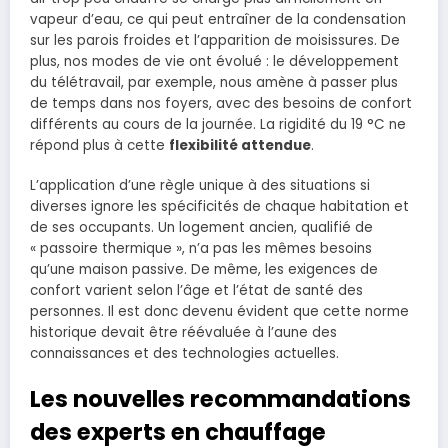
vapeur d’eau, ce qui peut entraîner de la condensation
sur les parois froides et l’apparition de moisissures. De
plus, nos modes de vie ont évolué : le développement
du télétravail, par exemple, nous amène à passer plus
de temps dans nos foyers, avec des besoins de confort
différents au cours de la journée. La rigidité du 19 °C ne
répond plus à cette
flexibilité attendue
.
L’application d’une règle unique à des situations si
diverses ignore les spécificités de chaque habitation et
de ses occupants. Un logement ancien, qualifié de
« passoire thermique », n’a pas les mêmes besoins
qu’une maison passive. De même, les exigences de
confort varient selon l’âge et l’état de santé des
personnes. Il est donc devenu évident que cette norme
historique devait être réévaluée à l’aune des
connaissances et des technologies actuelles.
Les nouvelles recommandations
des experts en chauffage