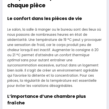
chaque pièce
Le confort dans les pièces de vie
Le salon, la salle à manger ou le bureau sont des lieux où
nous passons de nombreuses heures en état de
sédentarité. Une température de 19 °C peut y provoquer
une sensation de froid, car le corps produit peu de
chaleur lorsqu’il est inactif. Augmenter la consigne à 20
ou 21 °C permet d’atteindre un
confort thermique
optimal
sans pour autant entraîner une
surconsommation excessive, surtout dans un logement
bien isolé. Il s’agit de créer un environnement agréable
qui favorise la détente et la concentration. Pour ces
pièces, la régularité de la température est essentielle
pour éviter les variations désagréables.
L’importance d’une chambre plus
fraîche