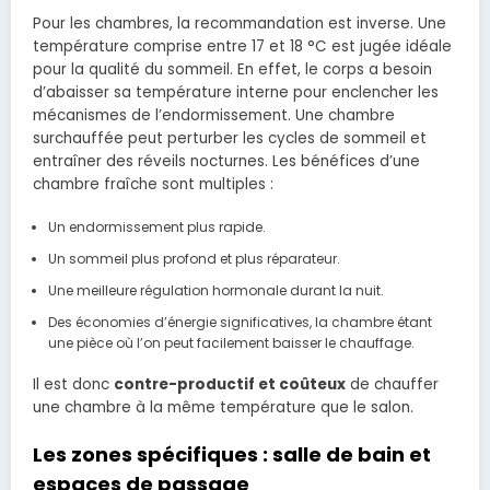
Pour les chambres, la recommandation est inverse. Une
température comprise entre 17 et 18 °C est jugée idéale
pour la qualité du sommeil. En effet, le corps a besoin
d’abaisser sa température interne pour enclencher les
mécanismes de l’endormissement. Une chambre
surchauffée peut perturber les cycles de sommeil et
entraîner des réveils nocturnes. Les bénéfices d’une
chambre fraîche sont multiples :
Un endormissement plus rapide.
Un sommeil plus profond et plus réparateur.
Une meilleure régulation hormonale durant la nuit.
Des économies d’énergie significatives, la chambre étant
une pièce où l’on peut facilement baisser le chauffage.
Il est donc
contre-productif et coûteux
de chauffer
une chambre à la même température que le salon.
Les zones spécifiques : salle de bain et
espaces de passage