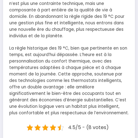
n’est plus une contrainte technique, mais une
composante à part entière de la qualité de vie à
domicile. En abandonnant la règle rigide des 19 °C pour
une gestion plus fine et intelligente, nous entrons dans
une nouvelle ère du chauffage, plus respectueuse des
individus et de la planète.
La règle historique des 19 °C, bien que pertinente en son
temps, est aujourd’hui dépassée. L’heure est à la
personnalisation du confort thermique, avec des
températures adaptées à chaque pièce et à chaque
moment de la journée. Cette approche, soutenue par
des technologies comme les thermostats intelligents,
offre un double avantage : elle améliore
significativement le bien-être des occupants tout en
générant des économies d’énergie substantielles. C’est
une évolution logique vers un habitat plus intelligent,
plus confortable et plus respectueux de l’environnement.
4.5/5 - (8 votes)