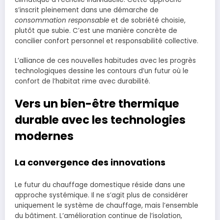
s’inscrit pleinement dans une démarche de
consommation responsable
et de sobriété choisie,
plutôt que subie. C’est une manière concrète de
concilier confort personnel et responsabilité collective.
L’alliance de ces nouvelles habitudes avec les progrès
technologiques dessine les contours d’un futur où le
confort de l’habitat rime avec durabilité.
Vers un bien-être thermique
durable avec les technologies
modernes
La convergence des innovations
Le futur du chauffage domestique réside dans une
approche systémique. Il ne s’agit plus de considérer
uniquement le système de chauffage, mais l’ensemble
du bâtiment. L’amélioration continue de l’isolation,