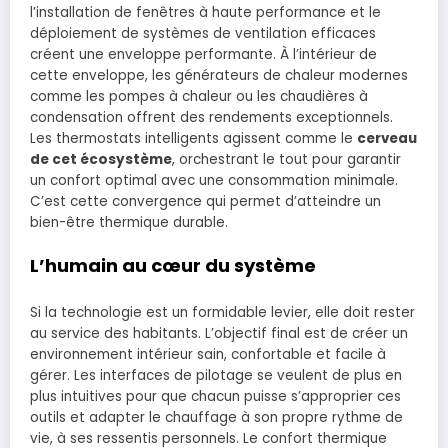
l’installation de fenêtres à haute performance et le
déploiement de systèmes de ventilation efficaces
créent une enveloppe performante. À l’intérieur de
cette enveloppe, les générateurs de chaleur modernes
comme les pompes à chaleur ou les chaudières à
condensation offrent des rendements exceptionnels.
Les thermostats intelligents agissent comme le
cerveau
de cet écosystème
, orchestrant le tout pour garantir
un confort optimal avec une consommation minimale.
C’est cette convergence qui permet d’atteindre un
bien-être thermique durable.
L’humain au cœur du système
Si la technologie est un formidable levier, elle doit rester
au service des habitants. L’objectif final est de créer un
environnement intérieur sain, confortable et facile à
gérer. Les interfaces de pilotage se veulent de plus en
plus intuitives pour que chacun puisse s’approprier ces
outils et adapter le chauffage à son propre rythme de
vie, à ses ressentis personnels. Le confort thermique