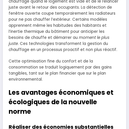
chauffage quand le logement est vide et de le relancer
juste avant le retour des occupants. La détection de
fenêtre ouverte coupe temporairement les radiateurs
pour ne pas chauffer l’extérieur. Certains modèles
apprennent même les habitudes des habitants et
l’inertie thermique du bâtiment pour anticiper les
besoins de chauffe et démarrer au
moment le plus
juste
. Ces technologies transforment la gestion du
chauffage en un processus proactif et non plus réactif.
Cette optimisation fine du confort et de la
consommation se traduit logiquement par des gains
tangibles, tant sur le plan financier que sur le plan
environnemental.
Les avantages économiques et
écologiques de la nouvelle
norme
Réaliser des économies substantielles