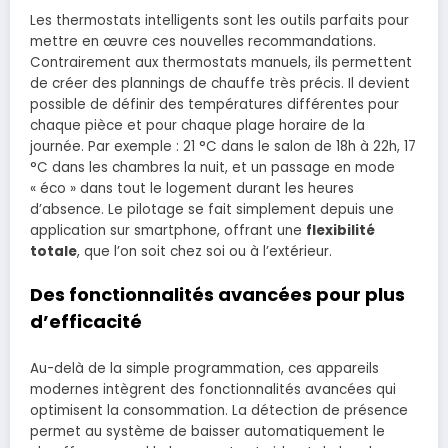
Les thermostats intelligents sont les outils parfaits pour
mettre en œuvre ces nouvelles recommandations.
Contrairement aux thermostats manuels, ils permettent
de créer des plannings de chauffe très précis. Il devient
possible de définir des températures différentes pour
chaque pièce et pour chaque plage horaire de la
journée. Par exemple : 21 °C dans le salon de 18h à 22h, 17
°C dans les chambres la nuit, et un passage en mode
« éco » dans tout le logement durant les heures
d’absence. Le pilotage se fait simplement depuis une
application sur smartphone, offrant une
flexibilité
totale
, que l’on soit chez soi ou à l’extérieur.
Des fonctionnalités avancées pour plus
d’efficacité
Au-delà de la simple programmation, ces appareils
modernes intègrent des fonctionnalités avancées qui
optimisent la consommation. La détection de présence
permet au système de baisser automatiquement le