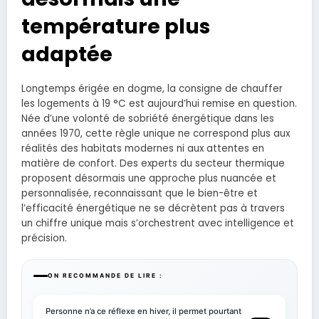
température plus
adaptée
Longtemps érigée en dogme, la consigne de chauffer
les logements à 19 °C est aujourd’hui remise en question.
Née d’une volonté de sobriété énergétique dans les
années 1970, cette règle unique ne correspond plus aux
réalités des habitats modernes ni aux attentes en
matière de confort. Des experts du secteur thermique
proposent désormais une approche plus nuancée et
personnalisée, reconnaissant que le bien-être et
l’efficacité énergétique ne se décrètent pas à travers
un chiffre unique mais s’orchestrent avec intelligence et
précision.
ON RECOMMANDE DE LIRE :
Personne n’a ce réflexe en hiver, il permet pourtant