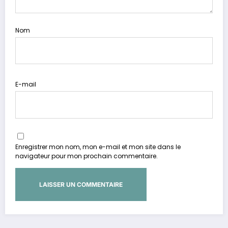
Nom
E-mail
Enregistrer mon nom, mon e-mail et mon site dans le
navigateur pour mon prochain commentaire.