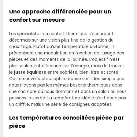
Une approche différenciée pour un
confort sur mesure
Les spécialistes du confort thermique s’accordent
désormais sur une vision plus fine de la gestion du
chauffage. Plutôt qu’une température uniforme, ils
préconisent une modulation en fonction de l’usage des
pièces et des moments de la journée. L’objectif n’est
plus seulement d’économiser l’énergie, mais de trouver
le
juste équilibre
entre sobriété, bien-être et santé.
Cette nouvelle philosophie repose sur l’idée simple que
nous n’avons pas les mêmes besoins thermiques dans
une chambre où nous dormons et dans un salon où nous
passons la soirée. La température idéale n’est donc pas
un chiffre, mais une série de consignes adaptées.
Les températures conseillées pièce par
pièce