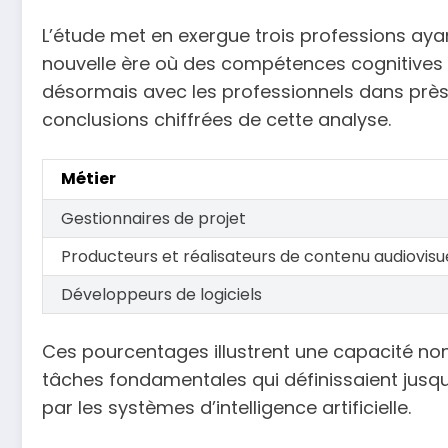
L’étude met en exergue trois professions ayan
nouvelle ère où des compétences cognitives co
désormais avec les professionnels dans près 
conclusions chiffrées de cette analyse.
Métier
Gestionnaires de projet
Producteurs et réalisateurs de contenu audiovisu
Développeurs de logiciels
Ces pourcentages illustrent une capacité no
tâches fondamentales qui définissaient jusqu’
par les systèmes d’intelligence artificielle.