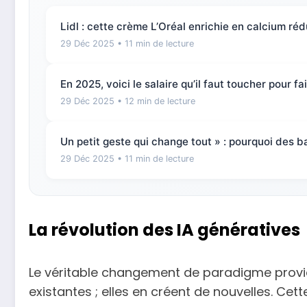
Lidl : cette crème L’Oréal enrichie en calcium réd
29 Déc 2025
• 11 min de lecture
En 2025, voici le salaire qu’il faut toucher pour 
29 Déc 2025
• 12 min de lecture
Un petit geste qui change tout » : pourquoi des b
29 Déc 2025
• 11 min de lecture
La révolution des IA génératives
Le véritable changement de paradigme provie
existantes ; elles en créent de nouvelles. Ce