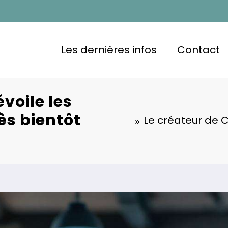
Les dernières infos
Contact
voile les
rès bientôt
Le créateur de C