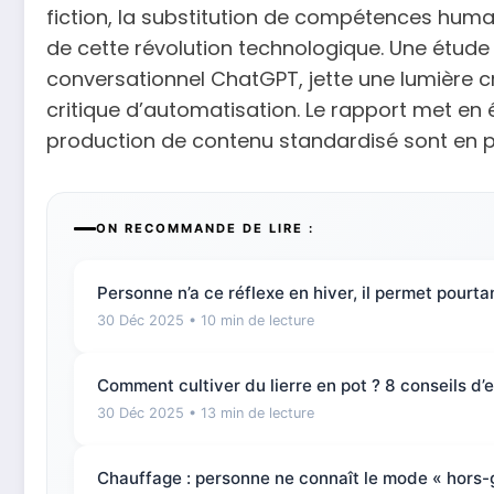
fiction, la substitution de compétences hum
de cette révolution technologique. Une étude
conversationnel ChatGPT, jette une lumière cr
critique d’automatisation. Le rapport met en 
production de contenu standardisé sont en p
ON RECOMMANDE DE LIRE :
Personne n’a ce réflexe en hiver, il permet pourta
30 Déc 2025
• 10 min de lecture
Comment cultiver du lierre en pot ? 8 conseils d’e
30 Déc 2025
• 13 min de lecture
Chauffage : personne ne connaît le mode « hors-g