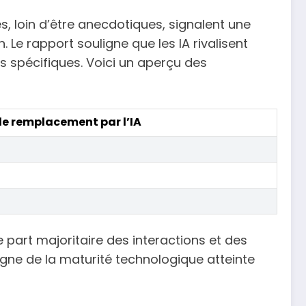
s, loin d’être anecdotiques, signalent une
Le rapport souligne que les IA rivalisent
 spécifiques. Voici un aperçu des
de remplacement par l’IA
 part majoritaire des interactions et des
igne de la maturité technologique atteinte