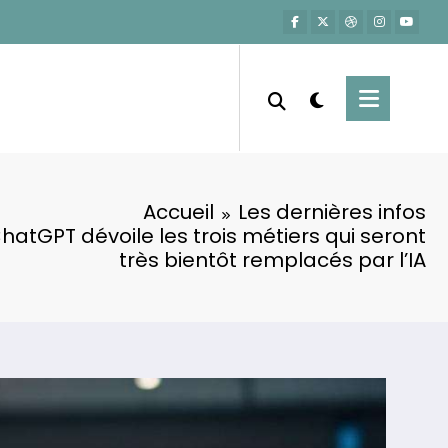
Accueil
Les dernières infos
hatGPT dévoile les trois métiers qui seront
très bientôt remplacés par l’IA