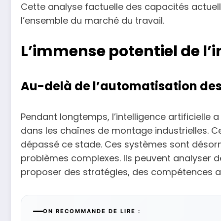
Cette analyse factuelle des capacités actuell
l’ensemble du marché du travail.
L’immense potentiel de l’in
Au-delà de l’automatisation des
Pendant longtemps, l’intelligence artificielle
dans les chaînes de montage industrielles. C
dépassé ce stade. Ces systèmes sont déso
problèmes complexes. Ils peuvent analyser 
proposer des stratégies, des compétences 
ON RECOMMANDE DE LIRE :