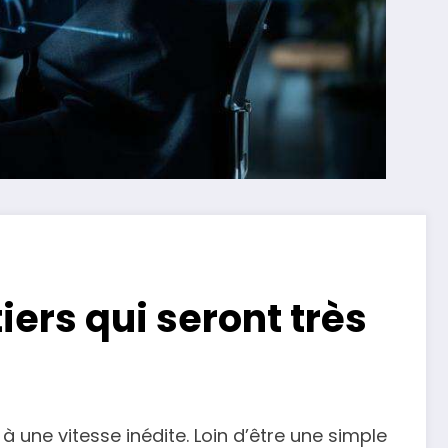
iers qui seront très
à une vitesse inédite. Loin d’être une simple