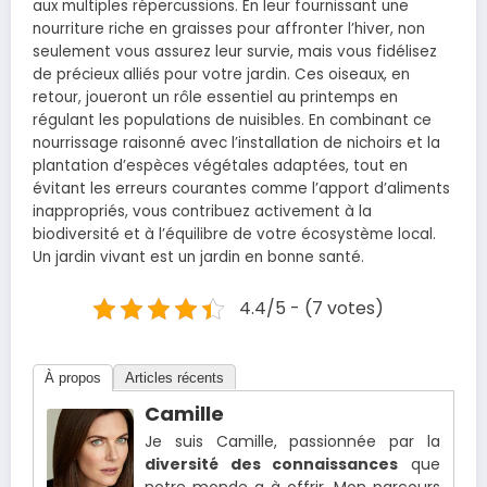
aux multiples répercussions. En leur fournissant une
nourriture riche en graisses pour affronter l’hiver, non
seulement vous assurez leur survie, mais vous fidélisez
de précieux alliés pour votre jardin. Ces oiseaux, en
retour, joueront un rôle essentiel au printemps en
régulant les populations de nuisibles. En combinant ce
nourrissage raisonné avec l’installation de nichoirs et la
plantation d’espèces végétales adaptées, tout en
évitant les erreurs courantes comme l’apport d’aliments
inappropriés, vous contribuez activement à la
biodiversité et à l’équilibre de votre écosystème local.
Un jardin vivant est un jardin en bonne santé.
4.4/5 - (7 votes)
À propos
Articles récents
Camille
Je suis Camille, passionnée par la
diversité des connaissances
que