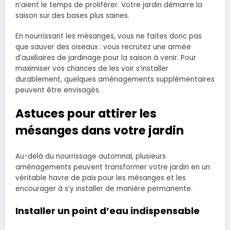
n’aient le temps de proliférer. Votre jardin démarre la
saison sur des bases plus saines.
En nourrissant les mésanges, vous ne faites donc pas
que sauver des oiseaux : vous recrutez une armée
d’auxiliaires de jardinage pour la saison à venir. Pour
maximiser vos chances de les voir s’installer
durablement, quelques aménagements supplémentaires
peuvent être envisagés.
Astuces pour attirer les
mésanges dans votre jardin
Au-delà du nourrissage automnal, plusieurs
aménagements peuvent transformer votre jardin en un
véritable havre de paix pour les mésanges et les
encourager à s’y installer de manière permanente.
Installer un point d’eau indispensable