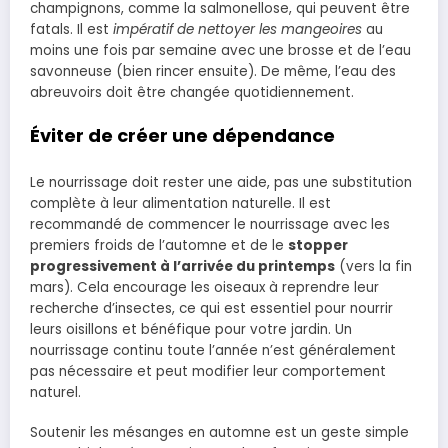
champignons, comme la salmonellose, qui peuvent être
fatals. Il est
impératif de nettoyer les mangeoires
au
moins une fois par semaine avec une brosse et de l’eau
savonneuse (bien rincer ensuite). De même, l’eau des
abreuvoirs doit être changée quotidiennement.
Éviter de créer une dépendance
Le nourrissage doit rester une aide, pas une substitution
complète à leur alimentation naturelle. Il est
recommandé de commencer le nourrissage avec les
premiers froids de l’automne et de le
stopper
progressivement à l’arrivée du printemps
(vers la fin
mars). Cela encourage les oiseaux à reprendre leur
recherche d’insectes, ce qui est essentiel pour nourrir
leurs oisillons et bénéfique pour votre jardin. Un
nourrissage continu toute l’année n’est généralement
pas nécessaire et peut modifier leur comportement
naturel.
Soutenir les mésanges en automne est un geste simple