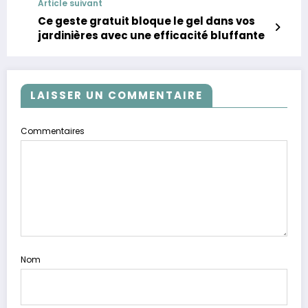
Article suivant
Ce geste gratuit bloque le gel dans vos
jardinières avec une efficacité bluffante
LAISSER UN COMMENTAIRE
Commentaires
Nom