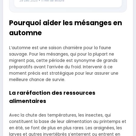
29 Déc 2025
• 11 min de lecture
Pourquoi aider les mésanges en
automne
L’automne est une saison charnière pour la faune
sauvage. Pour les mésanges, qui pour la plupart ne
migrent pas, cette période est synonyme de grands
préparatifs avant l’arrivée du froid. Intervenir à ce
moment précis est stratégique pour leur assurer une
meilleure chance de survie.
La raréfaction des ressources
alimentaires
Avec la chute des températures, les insectes, qui
constituent la base de leur alimentation au printemps et
en été, se font de plus en plus rares. Les araignées, les
larves et autres invertébrés s’enterrent ou entrent en