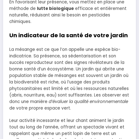
En favorisant leur présence, vous mettez en place une
méthode de
lutte biologique
efficace et entièrement
naturelle, réduisant ainsi le besoin en pesticides
chimiques.
Un indicateur de la santé de votre jardin
La mésange est ce que l’on appelle une espèce bio-
indicatrice. Sa présence, sa sédentarisation et son
succès reproducteur sont des signes révélateurs de la
bonne santé d’un écosystème. Un jardin qui abrite une
population stable de mésanges est souvent un jardin où
la biodiversité est riche, où l’usage des produits
phytosanitaires est limité et où les ressources naturelles
(abris, nourriture, eau) sont suffisantes. Les observer est
donc une manière
d’évaluer la qualité environnementale
de votre propre espace vert.
Leur activité incessante et leur chant animent le jardin
tout au long de l’année, offrant un spectacle vivant et
rappelant que même un petit lopin de terre est un