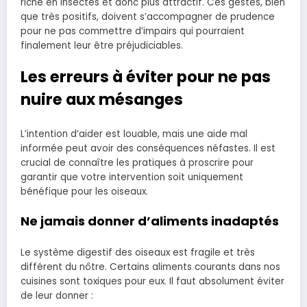
riche en insectes et donc plus attractif. Ces gestes, bien
que très positifs, doivent s’accompagner de prudence
pour ne pas commettre d’impairs qui pourraient
finalement leur être préjudiciables.
Les erreurs à éviter pour ne pas
nuire aux mésanges
L’intention d’aider est louable, mais une aide mal
informée peut avoir des conséquences néfastes. Il est
crucial de connaître les pratiques à proscrire pour
garantir que votre intervention soit uniquement
bénéfique pour les oiseaux.
Ne jamais donner d’aliments inadaptés
Le système digestif des oiseaux est fragile et très
différent du nôtre. Certains aliments courants dans nos
cuisines sont toxiques pour eux. Il faut absolument éviter
de leur donner :