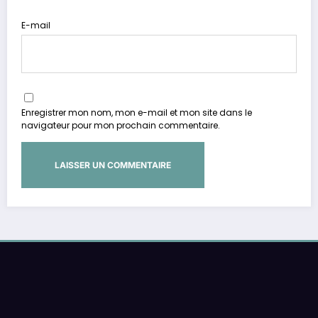
E-mail
Enregistrer mon nom, mon e-mail et mon site dans le
navigateur pour mon prochain commentaire.