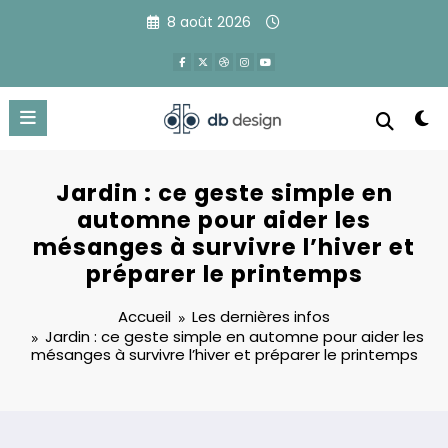
Aller
8 août 2026
au
contenu
Jardin : ce geste simple en
automne pour aider les
mésanges à survivre l’hiver et
préparer le printemps
Accueil
Les dernières infos
Jardin : ce geste simple en automne pour aider les
mésanges à survivre l’hiver et préparer le printemps