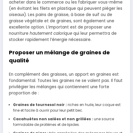
acheter dans le commerce ou les fabriquer vous-même
(en évitant les filets en plastique qui peuvent piéger les
oiseaux). Les pains de graisse, à base de suif ou de
graisse végétale et de graines, sont également une
excellente option. L’important est de proposer une
nourriture
hautement calorique
qui leur permettra de
stocker rapidement l’énergie nécessaire.
Proposer un mélange de graines de
qualité
En complément des graisses, un apport en graines est
fondamental. Toutes les graines ne se valent pas. Il faut
privilégier les mélanges qui contiennent une forte
proportion de :
Graines de tournesol noir :
riches en huile, leur coque est
fine et facile à ouvrir pour leur petit bec.
Cacahuètes non salées et non grillées :
une source
formidable de protéines et de lipides.