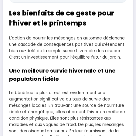
Les bienfaits de ce geste pour
l’hiver et le printemps
L’action de nourrir les mésanges en automne déclenche
une cascade de conséquences positives qui s’étendent
bien au-delà de la simple survie hivernale des oiseaux.
C’est un investissement pour l’équilibre futur du jardin.
Une meilleure survie hivernale et une
population fidèle
Le bénéfice le plus direct est évidemment une
augmentation significative du taux de survie des
mésanges locales. En trouvant une source de nourriture
fiable et énergétique, elles abordent l’hiver en meilleure
condition physique. Elles sont plus résistantes aux
maladies et aux vagues de froid. De plus, les mésanges
sont des oiseaux territoriaux. En leur fournissant de la