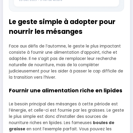
Le geste simple à adopter pour
nourrir les mésanges
Face aux défis de l’automne, le geste le plus impactant
consiste à fournir une alimentation d’appoint, riche et
adaptée. Il ne s’agit pas de remplacer leur recherche
naturelle de nourriture, mais de la compléter
judicieusement pour les aider à passer le cap difficile de
la transition vers l’hiver.
Fournir une alimentation riche en lipides
Le besoin principal des mésanges à cette période est
l’énergie, et celle-ci est fournie par les graisses. Le geste
le plus simple est donc d’installer des sources de
nourriture riches en lipides. Les fameuses
boules de
graisse
en sont l’exemple parfait. Vous pouvez les