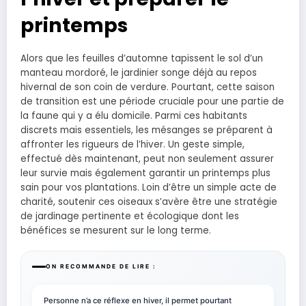
printemps
Alors que les feuilles d’automne tapissent le sol d’un
manteau mordoré, le jardinier songe déjà au repos
hivernal de son coin de verdure. Pourtant, cette saison
de transition est une période cruciale pour une partie de
la faune qui y a élu domicile. Parmi ces habitants
discrets mais essentiels, les mésanges se préparent à
affronter les rigueurs de l’hiver. Un geste simple,
effectué dès maintenant, peut non seulement assurer
leur survie mais également garantir un printemps plus
sain pour vos plantations. Loin d’être un simple acte de
charité, soutenir ces oiseaux s’avère être une stratégie
de jardinage pertinente et écologique dont les
bénéfices se mesurent sur le long terme.
ON RECOMMANDE DE LIRE :
Personne n’a ce réflexe en hiver, il permet pourtant