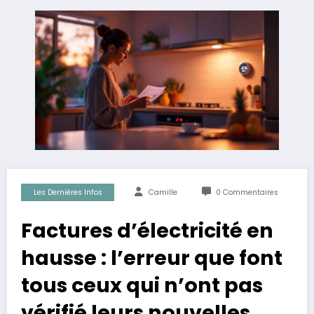
Les Dernières Infos
Camille
0 Commentaires
Factures d’électricité en
hausse : l’erreur que font
tous ceux qui n’ont pas
vérifié leurs nouvelles