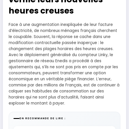
heures creuses
Face à une augmentation inexpliquée de leur facture
d’électricité, de nombreux ménages français cherchent
le coupable. Souvent, la réponse se cache dans une
modification contractuelle passée inaperçue : le
changement des plages horaires des heures creuses.
Avec le déploiement généralisé du compteur Linky, le
gestionnaire de réseau Enedis a procédé à des
ajustements qui, s’ils ne sont pas pris en compte par les
consommateurs, peuvent transformer une option
économique en un véritable piège financier. L’erreur,
commise par des millions de Français, est de continuer à
calquer ses habitudes de consommation sur des
horaires qui ne sont plus d’actualité, faisant ainsi
exploser le montant à payer.
ON RECOMMANDE DE LIRE :