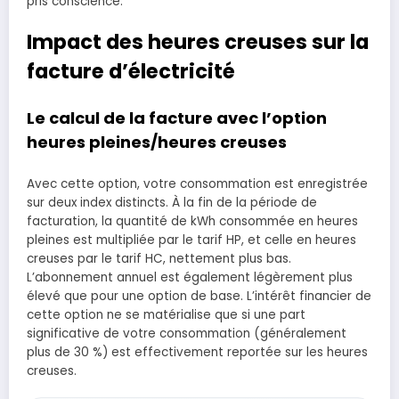
pris conscience.
Impact des heures creuses sur la
facture d’électricité
Le calcul de la facture avec l’option
heures pleines/heures creuses
Avec cette option, votre consommation est enregistrée
sur deux index distincts. À la fin de la période de
facturation, la quantité de kWh consommée en heures
pleines est multipliée par le tarif HP, et celle en heures
creuses par le tarif HC, nettement plus bas.
L’abonnement annuel est également légèrement plus
élevé que pour une option de base. L’intérêt financier de
cette option ne se matérialise que si une part
significative de votre consommation (généralement
plus de 30 %) est effectivement reportée sur les heures
creuses.