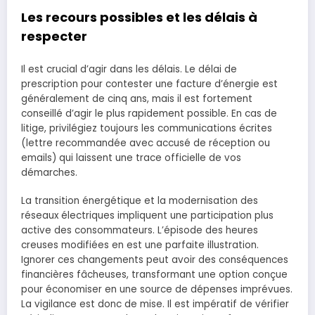
Les recours possibles et les délais à
respecter
Il est crucial d’agir dans les délais. Le délai de
prescription pour contester une facture d’énergie est
généralement de cinq ans, mais il est fortement
conseillé d’agir le plus rapidement possible. En cas de
litige, privilégiez toujours les communications écrites
(lettre recommandée avec accusé de réception ou
emails) qui laissent une trace officielle de vos
démarches.
La transition énergétique et la modernisation des
réseaux électriques impliquent une participation plus
active des consommateurs. L’épisode des heures
creuses modifiées en est une parfaite illustration.
Ignorer ces changements peut avoir des conséquences
financières fâcheuses, transformant une option conçue
pour économiser en une source de dépenses imprévues.
La vigilance est donc de mise. Il est impératif de vérifier