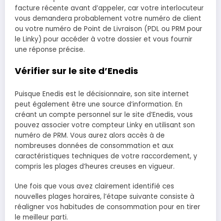
facture récente avant d’appeler, car votre interlocuteur
vous demandera probablement votre numéro de client
ou votre numéro de Point de Livraison (PDL ou PRM pour
le Linky) pour accéder à votre dossier et vous fournir
une réponse précise.
Vérifier sur le site d’Enedis
Puisque Enedis est le décisionnaire, son site internet
peut également être une source d’information. En
créant un compte personnel sur le site d’Enedis, vous
pouvez associer votre compteur Linky en utilisant son
numéro de PRM. Vous aurez alors accès à de
nombreuses données de consommation et aux
caractéristiques techniques de votre raccordement, y
compris les plages d’heures creuses en vigueur.
Une fois que vous avez clairement identifié ces
nouvelles plages horaires, l’étape suivante consiste à
réaligner vos habitudes de consommation pour en tirer
le meilleur parti.