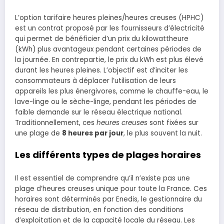
L’option tarifaire heures pleines/heures creuses (HPHC)
est un contrat proposé par les fournisseurs d’électricité
qui permet de bénéficier d’un prix du kilowattheure
(kWh) plus avantageux pendant certaines périodes de
la journée. En contrepartie, le prix du kWh est plus élevé
durant les heures pleines. L’objectif est d’inciter les
consommateurs à déplacer l’utilisation de leurs
appareils les plus énergivores, comme le chauffe-eau, le
lave-linge ou le sèche-linge, pendant les périodes de
faible demande sur le réseau électrique national.
Traditionnellement, ces
heures creuses
sont fixées sur
une plage de
8 heures par jour
, le plus souvent la nuit.
Les différents types de plages horaires
Il est essentiel de comprendre qu’il n’existe pas une
plage d’heures creuses unique pour toute la France. Ces
horaires sont déterminés par Enedis, le gestionnaire du
réseau de distribution, en fonction des conditions
d’exploitation et de la capacité locale du réseau. Les