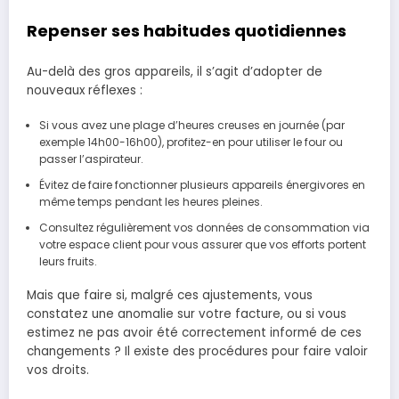
Repenser ses habitudes quotidiennes
Au-delà des gros appareils, il s’agit d’adopter de
nouveaux réflexes :
Si vous avez une plage d’heures creuses en journée (par
exemple 14h00-16h00), profitez-en pour utiliser le four ou
passer l’aspirateur.
Évitez de faire fonctionner plusieurs appareils énergivores en
même temps pendant les heures pleines.
Consultez régulièrement vos données de consommation via
votre espace client pour vous assurer que vos efforts portent
leurs fruits.
Mais que faire si, malgré ces ajustements, vous
constatez une anomalie sur votre facture, ou si vous
estimez ne pas avoir été correctement informé de ces
changements ? Il existe des procédures pour faire valoir
vos droits.