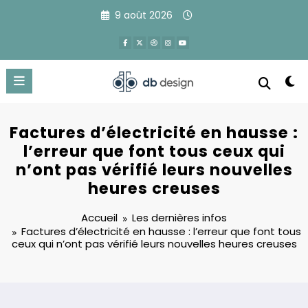
Aller
9 août 2026
au
contenu
Factures d’électricité en hausse :
l’erreur que font tous ceux qui
n’ont pas vérifié leurs nouvelles
heures creuses
Accueil
Les dernières infos
Factures d’électricité en hausse : l’erreur que font tous
ceux qui n’ont pas vérifié leurs nouvelles heures creuses