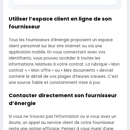
Utiliser l’espace client en ligne de son
fournisseur
Tous les fournisseurs d’énergie proposent un espace
client personnel sur leur site internet ou via une
application mobile. En vous connectant avec vos
identifiants, vous pouvez accéder à toutes les
informations relatives à votre contrat. La rubrique « Mon
contrat », « Mon offre » ou « Mes documents » devrait
contenir le détail de vos plages d’heures creuses. C’est
une source fiable et constamment mise à jour.
Contacter directement son fournisseur
d’énergie
Si vous ne trouvez pas l’information ou si vous avez un
doute, un appel au service client de votre fournisseur
reste une option efficace. Pensez à vous munir d’une