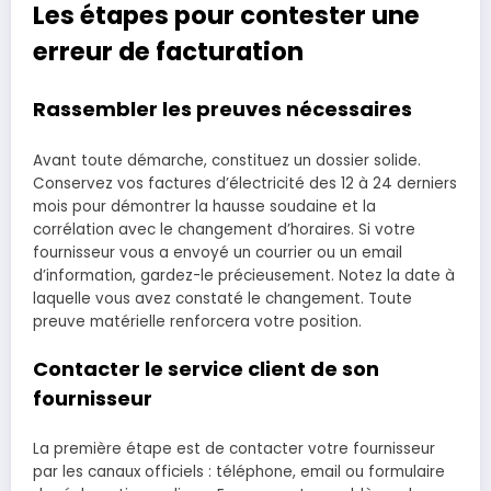
Les étapes pour contester une
erreur de facturation
Rassembler les preuves nécessaires
Avant toute démarche, constituez un dossier solide.
Conservez vos factures d’électricité des 12 à 24 derniers
mois pour démontrer la hausse soudaine et la
corrélation avec le changement d’horaires. Si votre
fournisseur vous a envoyé un courrier ou un email
d’information, gardez-le précieusement. Notez la date à
laquelle vous avez constaté le changement. Toute
preuve matérielle renforcera votre position.
Contacter le service client de son
fournisseur
La première étape est de contacter votre fournisseur
par les canaux officiels : téléphone, email ou formulaire