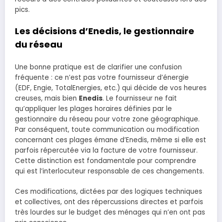
pics.
Les décisions d’Enedis, le gestionnaire
du réseau
Une bonne pratique est de clarifier une confusion
fréquente : ce n’est pas votre fournisseur d’énergie
(EDF, Engie, TotalEnergies, etc.) qui décide de vos heures
creuses, mais bien
Enedis
. Le fournisseur ne fait
qu’appliquer les plages horaires définies par le
gestionnaire du réseau pour votre zone géographique.
Par conséquent, toute communication ou modification
concernant ces plages émane d’Enedis, même si elle est
parfois répercutée via la facture de votre fournisseur.
Cette distinction est fondamentale pour comprendre
qui est l’interlocuteur responsable de ces changements.
Ces modifications, dictées par des logiques techniques
et collectives, ont des répercussions directes et parfois
très lourdes sur le budget des ménages qui n’en ont pas