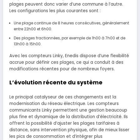
plages peuvent donc varier d’une commune à l’autre.
Les configurations les plus courantes sont :
Une plage continue de 8 heures consécutives, généralement
entre 22h00 et 6h00.
Des plages fractionnées, par exemple de 1h00 à 7h00 et de
13h00 à 15h00.
Avec les compteurs Linky, Enedis dispose d’une flexibilité
accrue pour définir ces plages, ce qui a conduit à des
modifications récentes pour de nombreux foyers.
L’évolution récente du système
Le principal catalyseur de ces changements est la
modernisation du réseau électrique. Les compteurs
communicants Linky permettent une gestion beaucoup
plus fine et dynamique de la distribution d’électricité. Ils
offrent la possibilité d’ajuster les plages tarifaires à
distance, sans intervention physique, afin de mieux lisser
les pics de consommation et d’intégrer plus