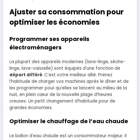
Ajuster sa consommation pour
optimiser les économies
Programmer ses appareils
électroménagers
La plupart des appareils modernes (lave-linge, sèche-
linge, lave-vaisselle) sont équipés d’une fonction de
départ différé
. C’est votre meilleur allié. Prenez
l’habitude de charger vos machines après le dîner et de
les programmer pour qu’elles se lancent au milieu de la
nuit, en plein cœur de la nouvelle plage d’heures
creuses. Un petit changement d’habitude pour de
grandes économies.
Optimiser le chauffage de l’eau chaude
Le ballon d’eau chaude est un consommateur majeur. Il