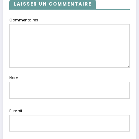
LAISSER UN COMMENTAIRE
Commentaires
Nom
E-mail