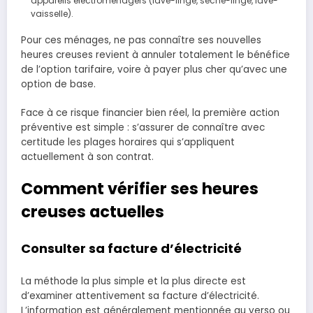
appareils électroménagers (lave-linge, sèche-linge, lave-
vaisselle).
Pour ces ménages, ne pas connaître ses nouvelles
heures creuses revient à annuler totalement le bénéfice
de l’option tarifaire, voire à payer plus cher qu’avec une
option de base.
Face à ce risque financier bien réel, la première action
préventive est simple : s’assurer de connaître avec
certitude les plages horaires qui s’appliquent
actuellement à son contrat.
Comment vérifier ses heures
creuses actuelles
Consulter sa facture d’électricité
La méthode la plus simple et la plus directe est
d’examiner attentivement sa facture d’électricité.
L’information est généralement mentionnée au verso ou