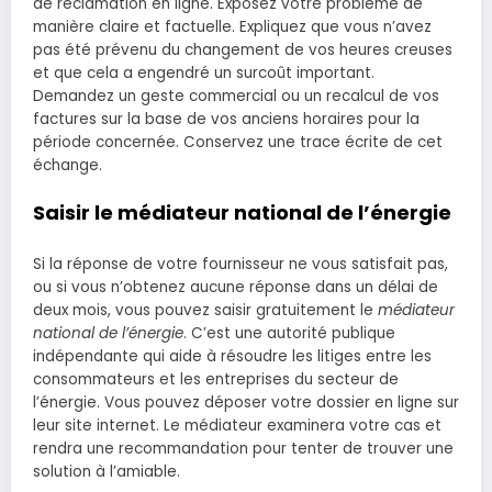
de réclamation en ligne. Exposez votre problème de
manière claire et factuelle. Expliquez que vous n’avez
pas été prévenu du changement de vos heures creuses
et que cela a engendré un surcoût important.
Demandez un geste commercial ou un recalcul de vos
factures sur la base de vos anciens horaires pour la
période concernée. Conservez une trace écrite de cet
échange.
Saisir le médiateur national de l’énergie
Si la réponse de votre fournisseur ne vous satisfait pas,
ou si vous n’obtenez aucune réponse dans un délai de
deux mois, vous pouvez saisir gratuitement le
médiateur
national de l’énergie
. C’est une autorité publique
indépendante qui aide à résoudre les litiges entre les
consommateurs et les entreprises du secteur de
l’énergie. Vous pouvez déposer votre dossier en ligne sur
leur site internet. Le médiateur examinera votre cas et
rendra une recommandation pour tenter de trouver une
solution à l’amiable.