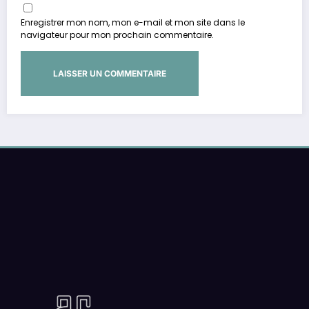
Enregistrer mon nom, mon e-mail et mon site dans le
navigateur pour mon prochain commentaire.