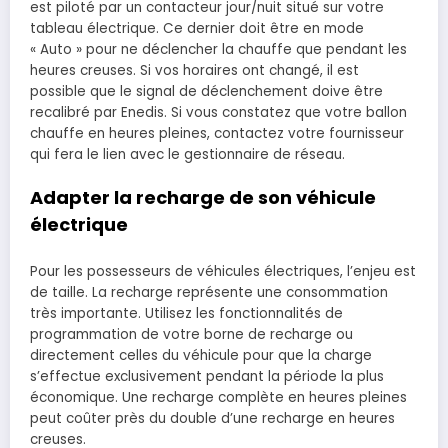
est piloté par un contacteur jour/nuit situé sur votre
tableau électrique. Ce dernier doit être en mode
« Auto » pour ne déclencher la chauffe que pendant les
heures creuses. Si vos horaires ont changé, il est
possible que le signal de déclenchement doive être
recalibré par Enedis. Si vous constatez que votre ballon
chauffe en heures pleines, contactez votre fournisseur
qui fera le lien avec le gestionnaire de réseau.
Adapter la recharge de son véhicule
électrique
Pour les possesseurs de véhicules électriques, l’enjeu est
de taille. La recharge représente une consommation
très importante. Utilisez les fonctionnalités de
programmation de votre borne de recharge ou
directement celles du véhicule pour que la charge
s’effectue exclusivement pendant la période la plus
économique. Une recharge complète en heures pleines
peut coûter près du double d’une recharge en heures
creuses.