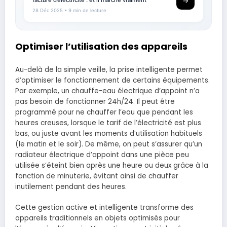
→
28 Déc 2025
• 9 min de lecture
Optimiser l’utilisation des appareils
Au-delà de la simple veille, la prise intelligente permet
d’optimiser le fonctionnement de certains équipements.
Par exemple, un chauffe-eau électrique d’appoint n’a
pas besoin de fonctionner 24h/24. Il peut être
programmé pour ne chauffer l’eau que pendant les
heures creuses, lorsque le tarif de l’électricité est plus
bas, ou juste avant les moments d’utilisation habituels
(le matin et le soir). De même, on peut s’assurer qu’un
radiateur électrique d’appoint dans une pièce peu
utilisée s’éteint bien après une heure ou deux grâce à la
fonction de minuterie, évitant ainsi de chauffer
inutilement pendant des heures.
Cette gestion active et intelligente transforme des
appareils traditionnels en objets optimisés pour