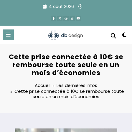
Aller
4 août 2026
au
contenu
Cette prise connectée à 10€ se
rembourse toute seule en un
mois d’économies
Accueil
Les dernières infos
Cette prise connectée à 10€ se rembourse toute
seule en un mois d’économies