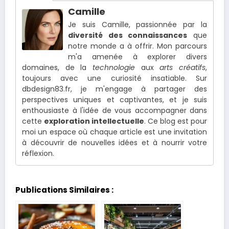
Camille
Je suis Camille, passionnée par la
diversité des connaissances
que
notre monde a à offrir. Mon parcours
m'a amenée à explorer divers
domaines, de la
technologie
aux
arts créatifs
,
toujours avec une curiosité insatiable. Sur
dbdesign83.fr, je m'engage à partager des
perspectives uniques et captivantes, et je suis
enthousiaste à l'idée de vous accompagner dans
cette
exploration intellectuelle
. Ce blog est pour
moi un espace où chaque article est une invitation
à découvrir de nouvelles idées et à nourrir votre
réflexion.
Publications Similaires :