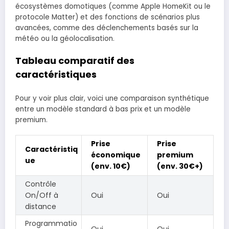
écosystèmes domotiques (comme Apple HomeKit ou le
protocole Matter) et des fonctions de scénarios plus
avancées, comme des déclenchements basés sur la
météo ou la géolocalisation.
Tableau comparatif des
caractéristiques
Pour y voir plus clair, voici une comparaison synthétique
entre un modèle standard à bas prix et un modèle
premium.
Prise
Prise
Caractéristiq
économique
premium
ue
(env. 10€)
(env. 30€+)
Contrôle
On/Off à
Oui
Oui
distance
Programmatio