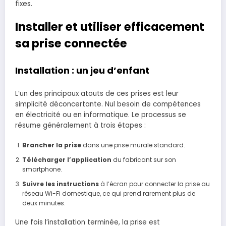
fixes.
Installer et utiliser efficacement
sa prise connectée
Installation : un jeu d’enfant
L’un des principaux atouts de ces prises est leur
simplicité déconcertante. Nul besoin de compétences
en électricité ou en informatique. Le processus se
résume généralement à trois étapes :
Brancher la prise
dans une prise murale standard.
Télécharger l’application
du fabricant sur son
smartphone.
Suivre les instructions
à l’écran pour connecter la prise au
réseau Wi-Fi domestique, ce qui prend rarement plus de
deux minutes.
Une fois l’installation terminée, la prise est