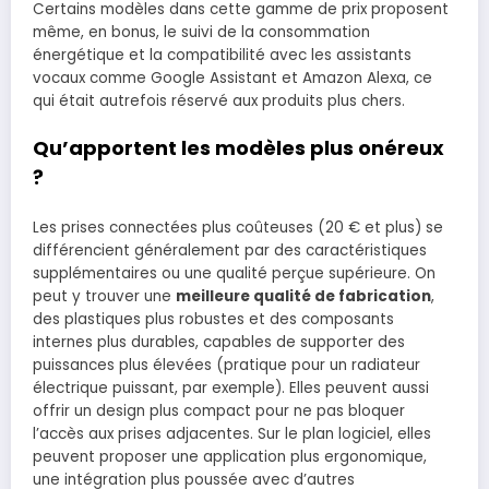
Certains modèles dans cette gamme de prix proposent
même, en bonus, le suivi de la consommation
énergétique et la compatibilité avec les assistants
vocaux comme Google Assistant et Amazon Alexa, ce
qui était autrefois réservé aux produits plus chers.
Qu’apportent les modèles plus onéreux
?
Les prises connectées plus coûteuses (20 € et plus) se
différencient généralement par des caractéristiques
supplémentaires ou une qualité perçue supérieure. On
peut y trouver une
meilleure qualité de fabrication
,
des plastiques plus robustes et des composants
internes plus durables, capables de supporter des
puissances plus élevées (pratique pour un radiateur
électrique puissant, par exemple). Elles peuvent aussi
offrir un design plus compact pour ne pas bloquer
l’accès aux prises adjacentes. Sur le plan logiciel, elles
peuvent proposer une application plus ergonomique,
une intégration plus poussée avec d’autres