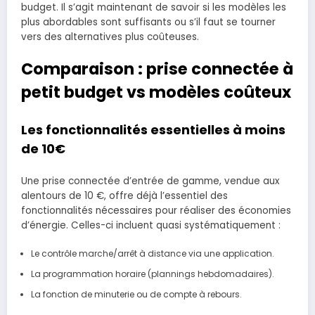
budget. Il s’agit maintenant de savoir si les modèles les
plus abordables sont suffisants ou s’il faut se tourner
vers des alternatives plus coûteuses.
Comparaison : prise connectée à
petit budget vs modèles coûteux
Les fonctionnalités essentielles à moins
de 10€
Une prise connectée d’entrée de gamme, vendue aux
alentours de 10 €, offre déjà l’essentiel des
fonctionnalités nécessaires pour réaliser des économies
d’énergie. Celles-ci incluent quasi systématiquement :
Le contrôle marche/arrêt à distance via une application.
La programmation horaire (plannings hebdomadaires).
La fonction de minuterie ou de compte à rebours.