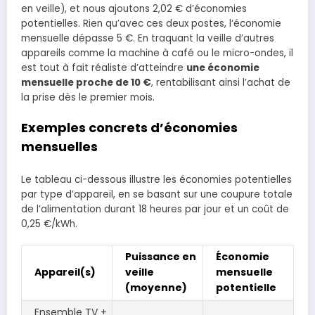
en veille), et nous ajoutons 2,02 € d’économies
potentielles. Rien qu’avec ces deux postes, l’économie
mensuelle dépasse 5 €. En traquant la veille d’autres
appareils comme la machine à café ou le micro-ondes, il
est tout à fait réaliste d’atteindre
une économie
mensuelle proche de 10 €
, rentabilisant ainsi l’achat de
la prise dès le premier mois.
Exemples concrets d’économies
mensuelles
Le tableau ci-dessous illustre les économies potentielles
par type d’appareil, en se basant sur une coupure totale
de l’alimentation durant 18 heures par jour et un coût de
0,25 €/kWh.
Puissance en
Économie
Appareil(s)
veille
mensuelle
(moyenne)
potentielle
Ensemble TV +