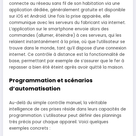
connecte au réseau sans fil de son habitation via une
application dédiée, généralement gratuite et disponible
sur iOS et Android. Une fois la prise appairée, elle
communique avec les serveurs du fabricant via internet.
L’application sur le smartphone envoie alors des
commandes (allumer, éteindre) à ces serveurs, qui les
relaient instantanément à la prise, où que l’utilisateur se
trouve dans le monde, tant qu’il dispose d’une connexion
internet. Ce contrôle à distance est la fonctionnalité de
base, permettant par exemple de s’assurer que le fer à
repasser a bien été éteint après avoir quitté la maison.
Programmation et scénarios
d’automatisation
Au-delà du simple contrôle manuel, la véritable
intelligence de ces prises réside dans leurs capacités de
programmation. L’utilisateur peut définir des plannings
très précis pour chaque appareil. Voici quelques
exemples concrets :