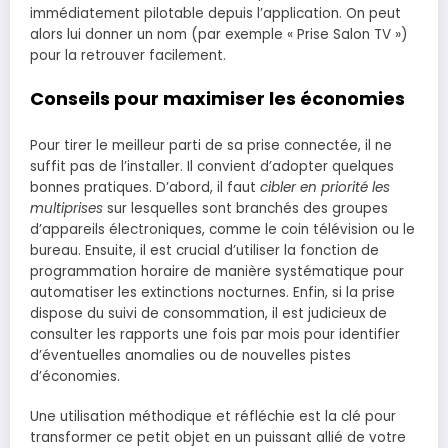
immédiatement pilotable depuis l’application. On peut
alors lui donner un nom (par exemple « Prise Salon TV »)
pour la retrouver facilement.
Conseils pour maximiser les économies
Pour tirer le meilleur parti de sa prise connectée, il ne
suffit pas de l’installer. Il convient d’adopter quelques
bonnes pratiques. D’abord, il faut
cibler en priorité les
multiprises
sur lesquelles sont branchés des groupes
d’appareils électroniques, comme le coin télévision ou le
bureau. Ensuite, il est crucial d’utiliser la fonction de
programmation horaire de manière systématique pour
automatiser les extinctions nocturnes. Enfin, si la prise
dispose du suivi de consommation, il est judicieux de
consulter les rapports une fois par mois pour identifier
d’éventuelles anomalies ou de nouvelles pistes
d’économies.
Une utilisation méthodique et réfléchie est la clé pour
transformer ce petit objet en un puissant allié de votre