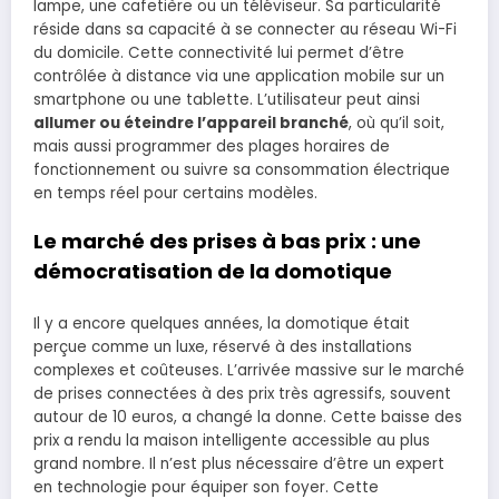
lampe, une cafetière ou un téléviseur. Sa particularité
réside dans sa capacité à se connecter au réseau Wi-Fi
du domicile. Cette connectivité lui permet d’être
contrôlée à distance via une application mobile sur un
smartphone ou une tablette. L’utilisateur peut ainsi
allumer ou éteindre l’appareil branché
, où qu’il soit,
mais aussi programmer des plages horaires de
fonctionnement ou suivre sa consommation électrique
en temps réel pour certains modèles.
Le marché des prises à bas prix : une
démocratisation de la domotique
Il y a encore quelques années, la domotique était
perçue comme un luxe, réservé à des installations
complexes et coûteuses. L’arrivée massive sur le marché
de prises connectées à des prix très agressifs, souvent
autour de 10 euros, a changé la donne. Cette baisse des
prix a rendu la maison intelligente accessible au plus
grand nombre. Il n’est plus nécessaire d’être un expert
en technologie pour équiper son foyer. Cette