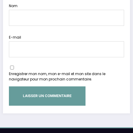
Nom
E-mail
Enregistrer mon nom, mon e-mail et mon site dans le
navigateur pour mon prochain commentaire.