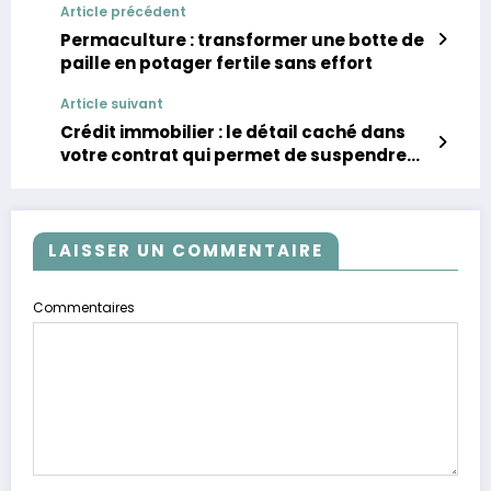
Article précédent
Permaculture : transformer une botte de
paille en potager fertile sans effort
Article suivant
Crédit immobilier : le détail caché dans
votre contrat qui permet de suspendre
les mensualités
LAISSER UN COMMENTAIRE
Commentaires