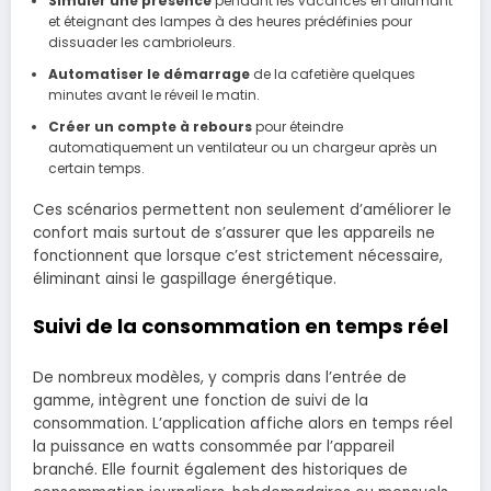
Simuler une présence
pendant les vacances en allumant
et éteignant des lampes à des heures prédéfinies pour
dissuader les cambrioleurs.
Automatiser le démarrage
de la cafetière quelques
minutes avant le réveil le matin.
Créer un compte à rebours
pour éteindre
automatiquement un ventilateur ou un chargeur après un
certain temps.
Ces scénarios permettent non seulement d’améliorer le
confort mais surtout de s’assurer que les appareils ne
fonctionnent que lorsque c’est strictement nécessaire,
éliminant ainsi le gaspillage énergétique.
Suivi de la consommation en temps réel
De nombreux modèles, y compris dans l’entrée de
gamme, intègrent une fonction de suivi de la
consommation. L’application affiche alors en temps réel
la puissance en watts consommée par l’appareil
branché. Elle fournit également des historiques de