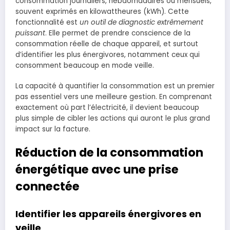
consommation journaliers, hebdomadaires ou mensuels,
souvent exprimés en kilowattheures (kWh). Cette
fonctionnalité est
un outil de diagnostic extrêmement
puissant
. Elle permet de prendre conscience de la
consommation réelle de chaque appareil, et surtout
d’identifier les plus énergivores, notamment ceux qui
consomment beaucoup en mode veille.
La capacité à quantifier la consommation est un premier
pas essentiel vers une meilleure gestion. En comprenant
exactement où part l’électricité, il devient beaucoup
plus simple de cibler les actions qui auront le plus grand
impact sur la facture.
Réduction de la consommation
énergétique avec une prise
connectée
Identifier les appareils énergivores en
veille