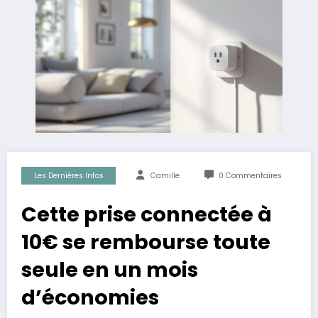
Les Dernières Infos
Camille
0 Commentaires
Cette prise connectée à
10€ se rembourse toute
seule en un mois
d’économies