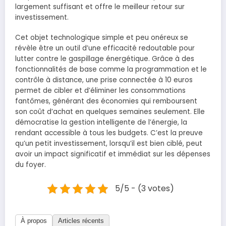
largement suffisant et offre le meilleur retour sur
investissement.
Cet objet technologique simple et peu onéreux se
révèle être un outil d’une efficacité redoutable pour
lutter contre le gaspillage énergétique. Grâce à des
fonctionnalités de base comme la programmation et le
contrôle à distance, une prise connectée à 10 euros
permet de cibler et d’éliminer les consommations
fantômes, générant des économies qui remboursent
son coût d’achat en quelques semaines seulement. Elle
démocratise la gestion intelligente de l’énergie, la
rendant accessible à tous les budgets. C’est la preuve
qu’un petit investissement, lorsqu’il est bien ciblé, peut
avoir un impact significatif et immédiat sur les dépenses
du foyer.
5/5 - (3 votes)
À propos
Articles récents