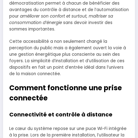
démocratisation permet à chacun de bénéficier des
avantages du contrôle à distance et de l’automatisation
pour
améliorer son confort et surtout, maîtriser sa
consommation d’énergie
sans devoir investir des
sommes importantes.
Cette accessibilité a non seulement changé la
perception du public mais a également ouvert la voie à
une gestion énergétique plus consciente au sein des
foyers. La simplicité d’installation et d’utilisation de ces
dispositifs en fait un point d’entrée idéal dans l’univers
de la maison connectée.
Comment fonctionne une prise
connectée
Connectivité et contrôle à distance
Le cœur du système repose sur une puce Wi-Fi intégrée
à la prise. Lors de la première installation, l’utilisateur la