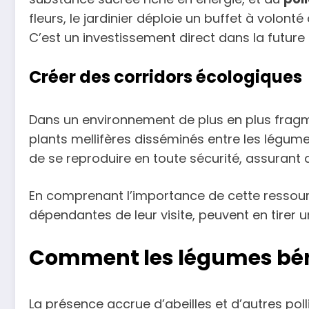
fleurs, le jardinier déploie un buffet à volont
C’est un investissement direct dans la future 
Créer des corridors écologiques
Dans un environnement de plus en plus fragmen
plants mellifères disséminés entre les légume
de se reproduire en toute sécurité, assurant 
En comprenant l’importance de cette ressourc
dépendantes de leur visite, peuvent en tirer 
Comment les légumes bénéf
La présence accrue d’abeilles et d’autres poll