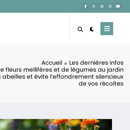
Accueil
Les dernières infos
 fleurs mellifères et de légumes au jardin
 abeilles et évite l’effondrement silencieux
de vos récoltes