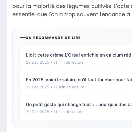
pour la majorité des légumes cultivés. L’acte 
essentiel que l’on a trop souvent tendance à 
ON RECOMMANDE DE LIRE :
Lidl : cette crème L’Oréal enrichie en calcium réd
29 Déc 2025
• 11 min de lecture
En 2025, voici le salaire qu’il faut toucher pour 
29 Déc 2025
• 12 min de lecture
Un petit geste qui change tout » : pourquoi des b
29 Déc 2025
• 11 min de lecture